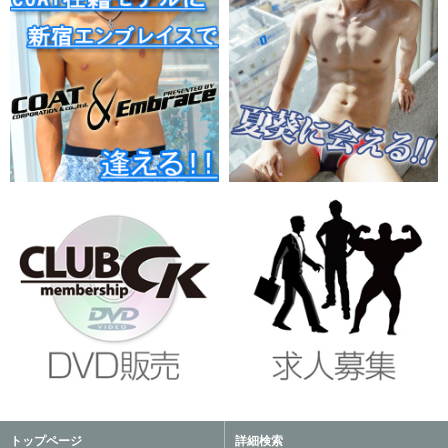
トップページ
詳細検索