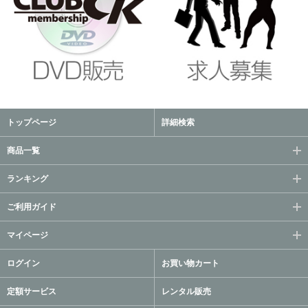
トップページ
詳細検索
商品一覧
ランキング
ご利用ガイド
マイページ
ログイン
お買い物カート
定額サービス
レンタル販売