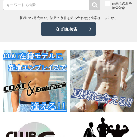
商品名のみを
検索対象
収録DVD発売年や、複数の条件を組み合わせた検索はこちらから
詳細検索