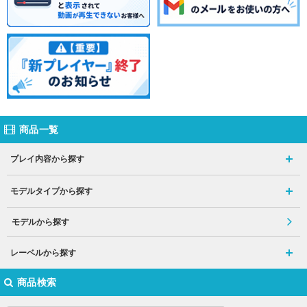
商品一覧
プレイ内容から探す
モデルタイプから探す
モデルから探す
レーベルから探す
商品検索