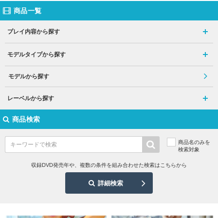
商品一覧
プレイ内容から探す
モデルタイプから探す
モデルから探す
レーベルから探す
商品検索
商品名のみを
検索対象
収録DVD発売年や、複数の条件を組み合わせた検索はこちらから
詳細検索