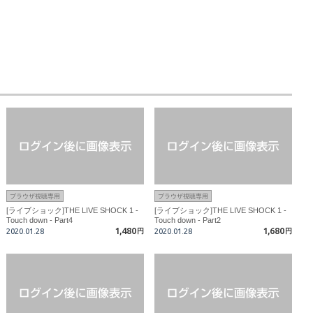
ブラウザ視聴専用
ブラウザ視聴専用
[ライブショック]THE LIVE SHOCK 1 -
[ライブショック]THE LIVE SHOCK 1 -
Touch down - Part4
Touch down - Part2
1,480
1,680
2020.01.28
円
2020.01.28
円