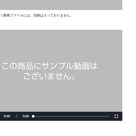
く動画ファイルには、目線は入っておりません。