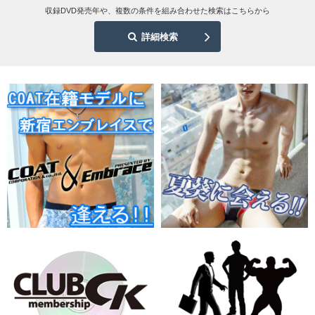
収録DVD発売年や、複数の条件を組み合わせた検索はこちらから
詳細検索