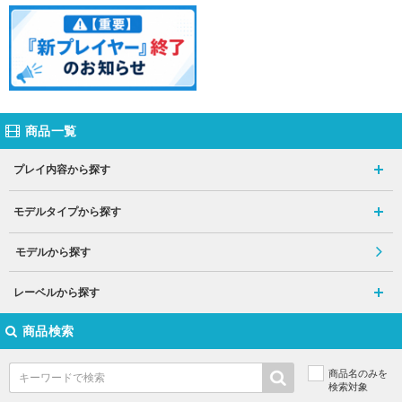
商品一覧
プレイ内容から探す
モデルタイプから探す
モデルから探す
レーベルから探す
商品検索
商品名のみを
検索対象