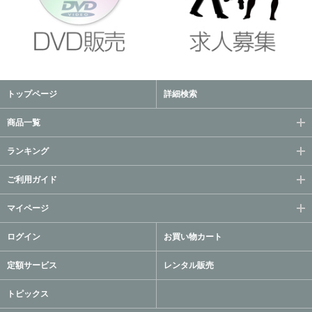
トップページ
詳細検索
商品一覧
ランキング
ご利用ガイド
マイページ
ログイン
お買い物カート
定額サービス
レンタル販売
トピックス