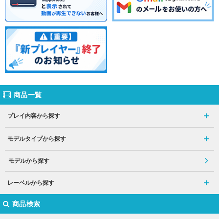
商品一覧
プレイ内容から探す
モデルタイプから探す
モデルから探す
レーベルから探す
商品検索