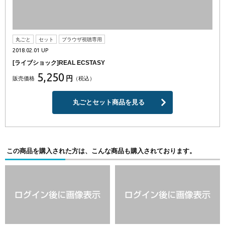
丸ごと
セット
ブラウザ視聴専用
2018.02.01 UP
[ライブショック]REAL ECSTASY
5,250
円
販売価格
（税込）
丸ごとセット商品を見る
この商品を購入された方は、こんな商品も購入されております。