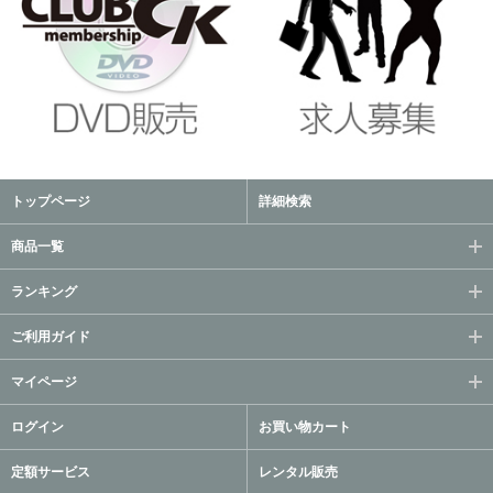
トップページ
詳細検索
商品一覧
ランキング
ご利用ガイド
マイページ
ログイン
お買い物カート
定額サービス
レンタル販売