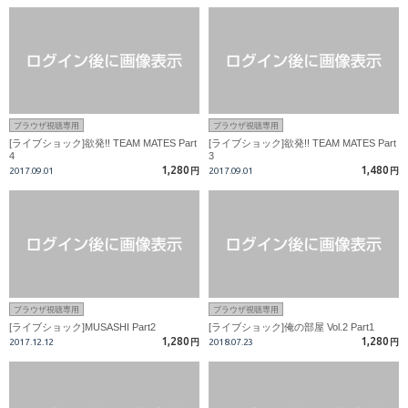
ブラウザ視聴専用
ブラウザ視聴専用
[ライブショック]欲発!! TEAM MATES Part
[ライブショック]欲発!! TEAM MATES Part
4
3
1,280
1,480
2017.09.01
円
2017.09.01
円
ブラウザ視聴専用
ブラウザ視聴専用
[ライブショック]MUSASHI Part2
[ライブショック]俺の部屋 Vol.2 Part1
1,280
1,280
2017.12.12
円
2018.07.23
円