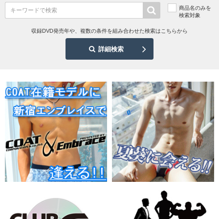
商品名のみを
検索対象
収録DVD発売年や、複数の条件を組み合わせた検索はこちらから
詳細検索