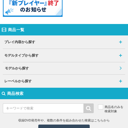
商品一覧
プレイ内容から探す
モデルタイプから探す
モデルから探す
レーベルから探す
商品検索
商品名のみを
検索対象
収録DVD発売年や、複数の条件を組み合わせた検索はこちらから