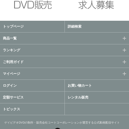
トップページ
詳細検索
商品一覧
ランキング
ご利用ガイド
マイページ
ログイン
お買い物カート
定額サービス
レンタル販売
トピックス
ゲイビデオDVDの制作・販売会社コートコーポレーションが運営する公式動画配信サイト