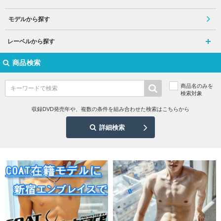
モデルから探す
レーベルから探す
商品検索
商品名のみを
検索対象
収録DVD発売年や、複数の条件を組み合わせた検索はこちらから
詳細検索