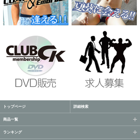
トップページ
詳細検索
商品一覧
ランキング