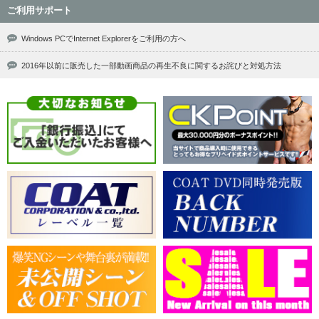
ご利用サポート
Windows PCでInternet Explorerをご利用の方へ
2016年以前に販売した一部動画商品の再生不良に関するお詫びと対処方法