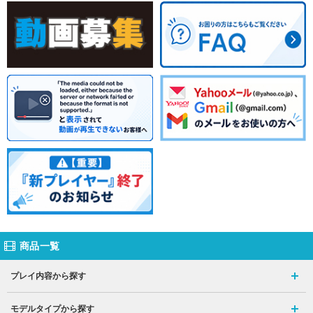
商品一覧
プレイ内容から探す
モデルタイプから探す