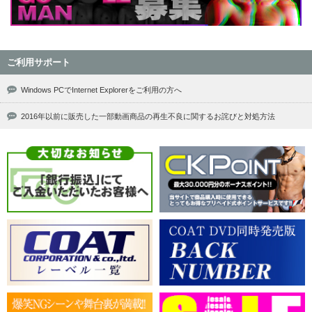
ご利用サポート
Windows PCでInternet Explorerをご利用の方へ
2016年以前に販売した一部動画商品の再生不良に関するお詫びと対処方法