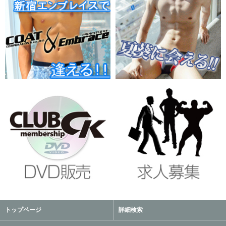
トップページ
詳細検索