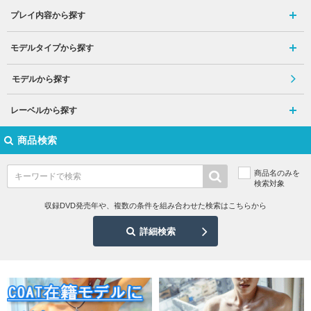
プレイ内容から探す
モデルタイプから探す
モデルから探す
レーベルから探す
商品検索
商品名のみを
検索対象
収録DVD発売年や、複数の条件を組み合わせた検索はこちらから
詳細検索