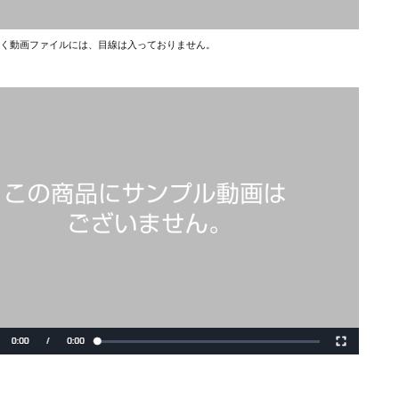
く動画ファイルには、目線は入っておりません。