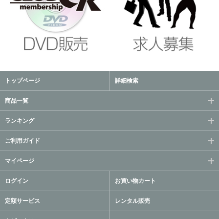
トップページ
詳細検索
商品一覧
ランキング
ご利用ガイド
マイページ
ログイン
お買い物カート
定額サービス
レンタル販売