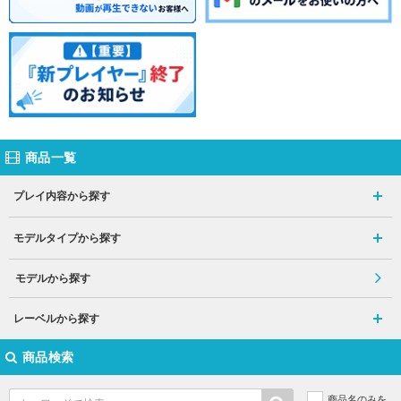
商品一覧
プレイ内容から探す
モデルタイプから探す
モデルから探す
レーベルから探す
商品検索
商品名のみを