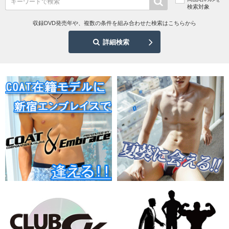
検索対象
収録DVD発売年や、複数の条件を組み合わせた検索はこちらから
詳細検索