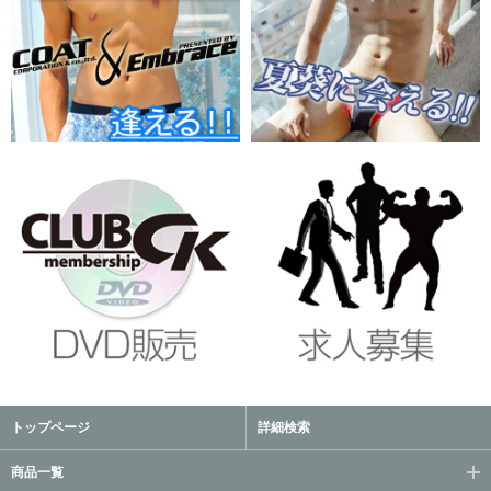
トップページ
詳細検索
商品一覧