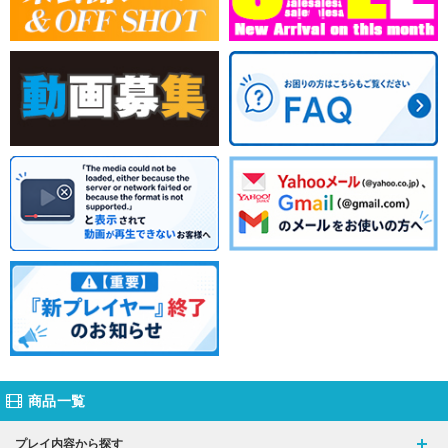
商品一覧
プレイ内容から探す