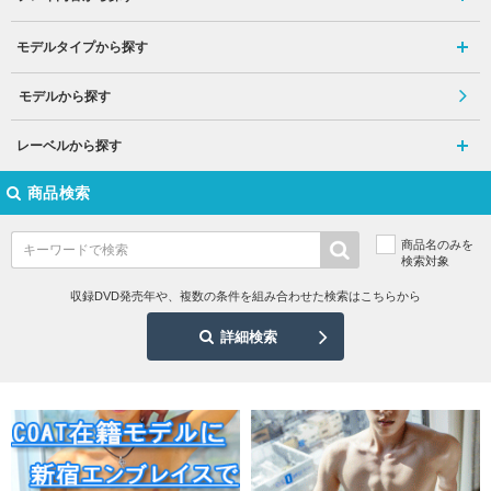
モデルタイプから探す
モデルから探す
レーベルから探す
商品検索
商品名のみを
検索対象
収録DVD発売年や、複数の条件を組み合わせた検索はこちらから
詳細検索