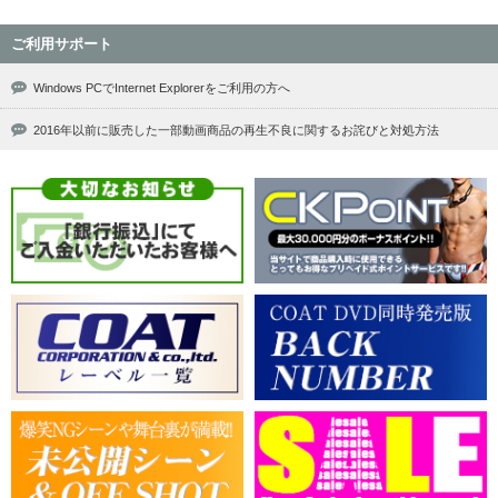
ご利用サポート
Windows PCでInternet Explorerをご利用の方へ
2016年以前に販売した一部動画商品の再生不良に関するお詫びと対処方法