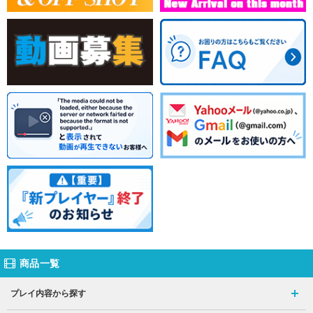
商品一覧
プレイ内容から探す