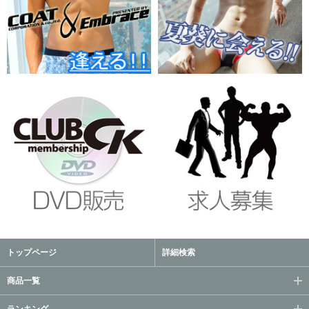
トップページ
詳細検索
商品一覧
ランキング