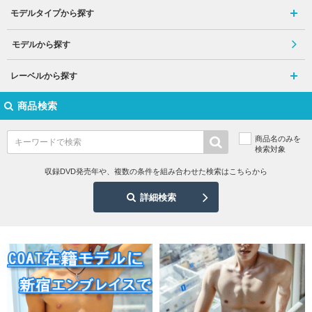
モデルタイプから探す
モデルから探す
レーベルから探す
商品検索
商品名のみを
検索対象
収録DVD発売年や、複数の条件を組み合わせた検索はこちらから
詳細検索