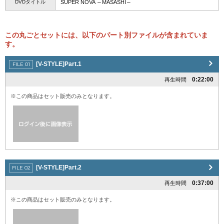
DVDタイトル
SUPER NOVA ～MASASHI～
この丸ごとセットには、以下のパート別ファイルが含まれていま
す。
[V-STYLE]Part.1
0:22:00
再生時間
※この商品はセット販売のみとなります。
[V-STYLE]Part.2
0:37:00
再生時間
※この商品はセット販売のみとなります。