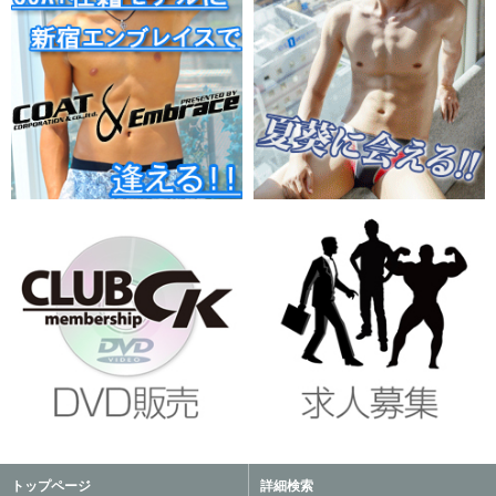
トップページ
詳細検索