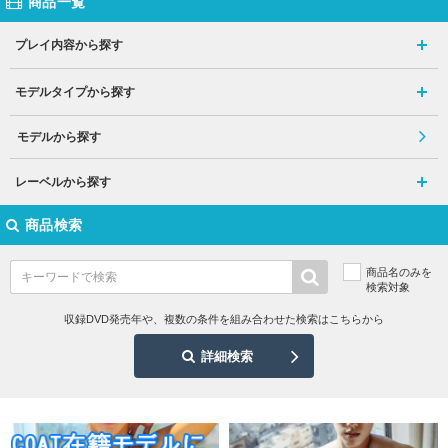
商品一覧
プレイ内容から探す
モデルタイプから探す
モデルから探す
レーベルから探す
商品検索
商品名のみを
検索対象
収録DVD発売年や、複数の条件を組み合わせた検索はこちらから
詳細検索