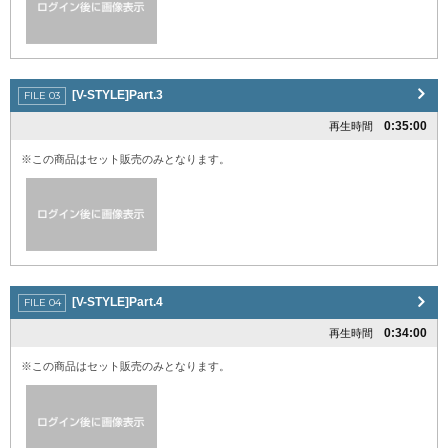
[V-STYLE]Part.3
0:35:00
再生時間
※この商品はセット販売のみとなります。
[V-STYLE]Part.4
0:34:00
再生時間
※この商品はセット販売のみとなります。