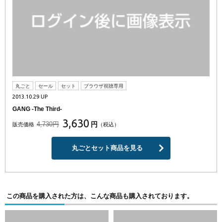
丸ごと
セール
セット
ブラウザ視聴専用
2013.10.29 UP
GANG -The Third-
3,630
4,730円
円
販売価格
（税込）
丸ごとセット商品を見る
この商品を購入された方は、こんな商品も購入されております。