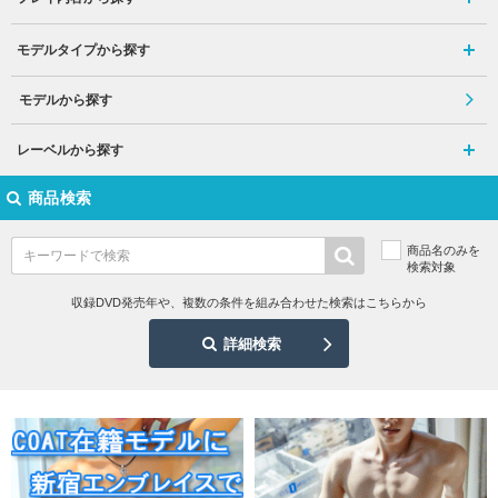
モデルタイプから探す
モデルから探す
レーベルから探す
商品検索
商品名のみを
検索対象
収録DVD発売年や、複数の条件を組み合わせた検索はこちらから
詳細検索