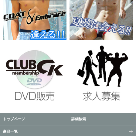
トップページ
詳細検索
商品一覧