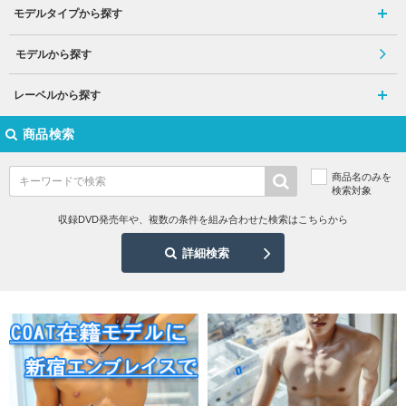
モデルタイプから探す
モデルから探す
レーベルから探す
商品検索
商品名のみを
検索対象
収録DVD発売年や、複数の条件を組み合わせた検索はこちらから
詳細検索