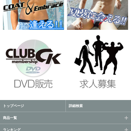
トップページ
詳細検索
商品一覧
ランキング