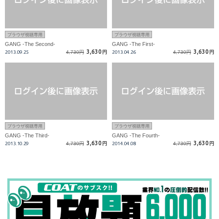
ブラウザ視聴専用
ブラウザ視聴専用
GANG -The Second-
GANG -The First-
3,630
3,630
2013.09.25
4,730円
円
2013.04.26
4,730円
円
ブラウザ視聴専用
ブラウザ視聴専用
GANG -The Third-
GANG -The Fourth-
3,630
3,630
2013.10.29
4,730円
円
2014.04.08
4,730円
円