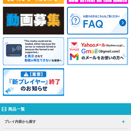
商品一覧
プレイ内容から探す