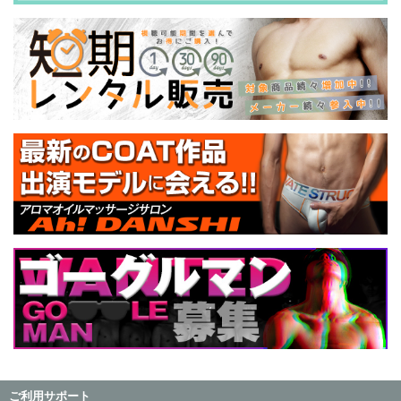
ご利用サポート