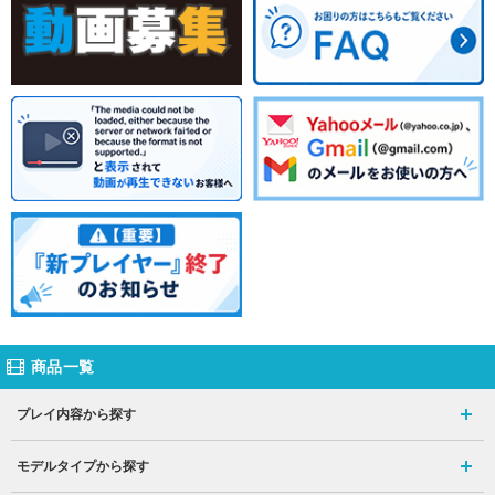
商品一覧
プレイ内容から探す
モデルタイプから探す