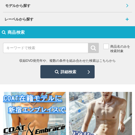
モデルから探す
レーベルから探す
商品検索
商品名のみを
検索対象
収録DVD発売年や、複数の条件を組み合わせた検索はこちらから
詳細検索