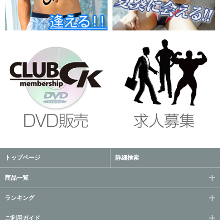
トップページ
詳細検索
商品一覧
ランキング
ご利用ガイド