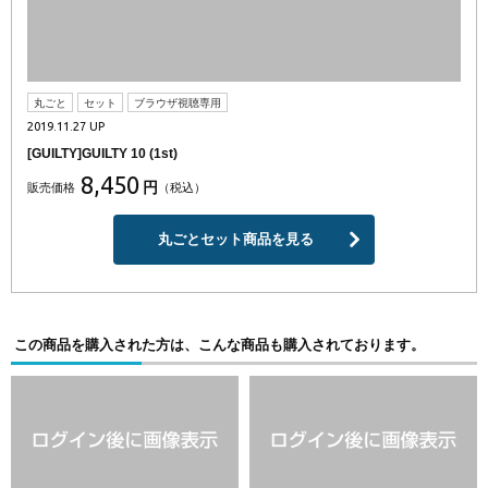
丸ごと
セット
ブラウザ視聴専用
2019.11.27 UP
[GUILTY]GUILTY 10 (1st)
8,450
円
販売価格
（税込）
丸ごとセット商品を見る
この商品を購入された方は、こんな商品も購入されております。