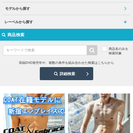
モデルから探す
レーベルから探す
商品検索
商品名のみを
検索対象
収録DVD発売年や、複数の条件を組み合わせた検索はこちらから
詳細検索