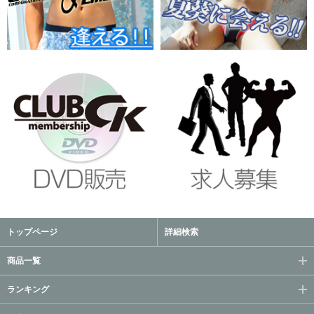
トップページ
詳細検索
商品一覧
ランキング