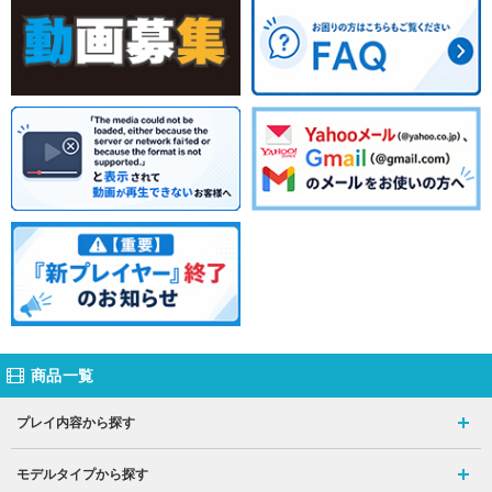
商品一覧
プレイ内容から探す
モデルタイプから探す