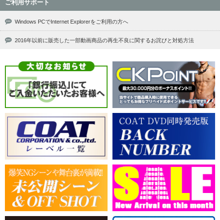
ご利用サポート
Windows PCでInternet Explorerをご利用の方へ
2016年以前に販売した一部動画商品の再生不良に関するお詫びと対処方法