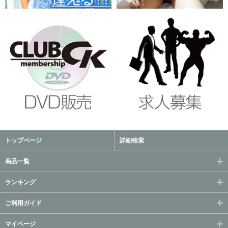
トップページ
詳細検索
商品一覧
ランキング
ご利用ガイド
マイページ