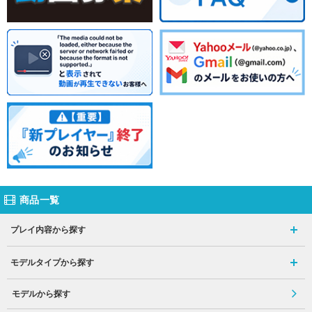
商品一覧
プレイ内容から探す
モデルタイプから探す
モデルから探す