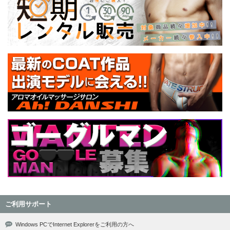
ご利用サポート
Windows PCでInternet Explorerをご利用の方へ