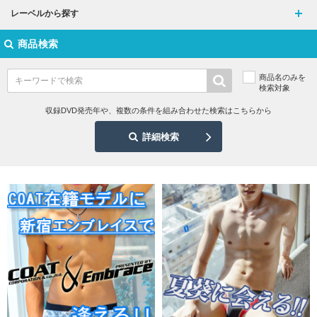
レーベルから探す
商品検索
商品名のみを
検索対象
収録DVD発売年や、複数の条件を組み合わせた検索はこちらから
詳細検索