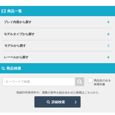
商品一覧
プレイ内容から探す
モデルタイプから探す
モデルから探す
レーベルから探す
商品検索
商品名のみを
検索対象
収録DVD発売年や、複数の条件を組み合わせた検索はこちらから
詳細検索