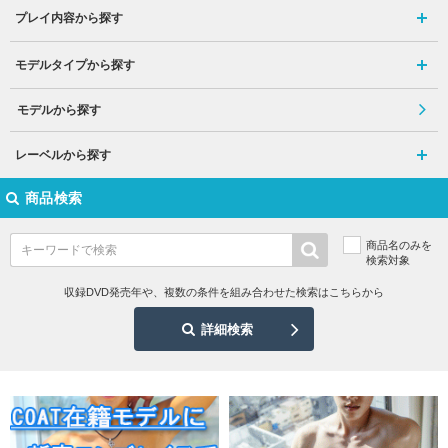
プレイ内容から探す
モデルタイプから探す
モデルから探す
レーベルから探す
商品検索
商品名のみを
検索対象
収録DVD発売年や、複数の条件を組み合わせた検索はこちらから
詳細検索