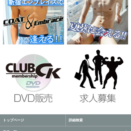
トップページ
詳細検索