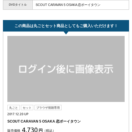
DVDタイトル
SCOUT CARAVAN 5 OSAKA 恋ボーイタウン
この商品は丸ごとセット商品としてもご購入いただけます！
丸ごと
セット
ブラウザ視聴専用
2017.12.20 UP
SCOUT CARAVAN 5 OSAKA 恋ボーイタウン
4,730
円
販売価格
（税込）