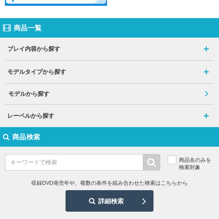
商品一覧
プレイ内容から探す
モデルタイプから探す
モデルから探す
レーベルから探す
商品検索
商品名のみを
検索対象
収録DVD発売年や、複数の条件を組み合わせた検索はこちらから
詳細検索