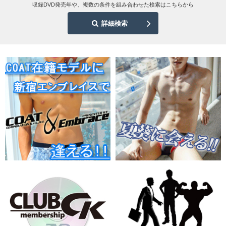
収録DVD発売年や、複数の条件を組み合わせた検索はこちらから
詳細検索