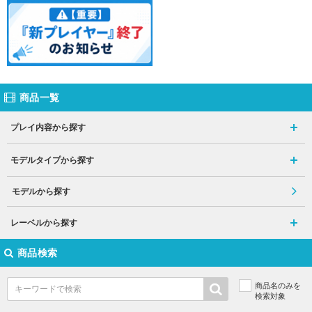
商品一覧
プレイ内容から探す
モデルタイプから探す
モデルから探す
レーベルから探す
商品検索
商品名のみを
検索対象