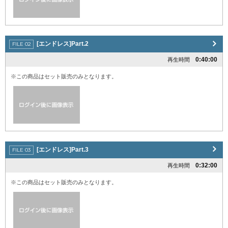
[エンドレス]Part.2
0:40:00
再生時間
※この商品はセット販売のみとなります。
[エンドレス]Part.3
0:32:00
再生時間
※この商品はセット販売のみとなります。