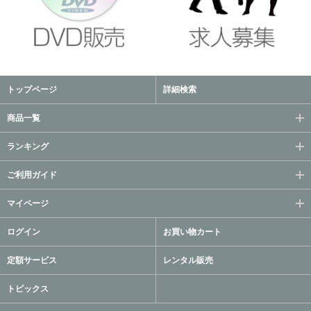
トップページ
詳細検索
商品一覧
ランキング
ご利用ガイド
マイページ
ログイン
お買い物カート
定額サービス
レンタル販売
トピックス