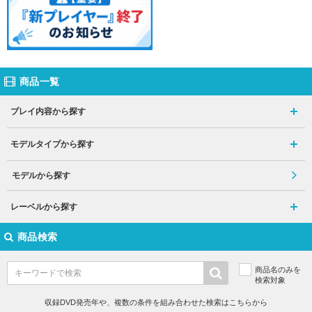
商品一覧
プレイ内容から探す
モデルタイプから探す
モデルから探す
レーベルから探す
商品検索
商品名のみを
検索対象
収録DVD発売年や、複数の条件を組み合わせた検索はこちらから