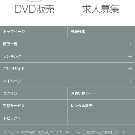
トップページ
詳細検索
商品一覧
ランキング
ご利用ガイド
マイページ
ログイン
お買い物カート
定額サービス
レンタル販売
トピックス
ゲイビデオDVDの制作・販売会社コートコーポレーションが運営する公式動画配信サイト