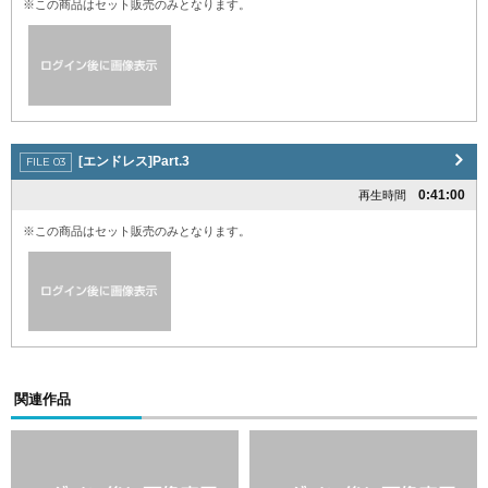
※この商品はセット販売のみとなります。
[エンドレス]Part.3
0:41:00
再生時間
※この商品はセット販売のみとなります。
関連作品