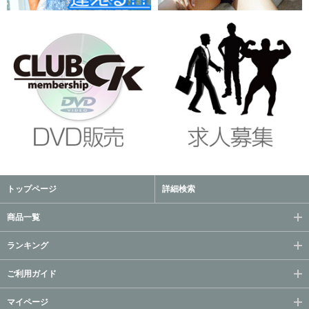
トップページ
詳細検索
商品一覧
ランキング
ご利用ガイド
マイページ