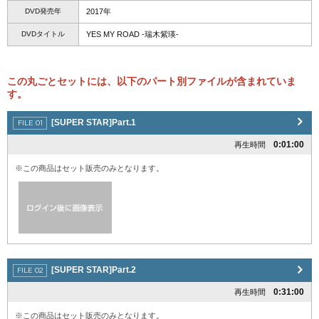
DVD発売年
2017年
DVDタイトル
YES MY ROAD -瑞木紫瑛-
この丸ごとセットには、以下のパート別ファイルが含まれていま
す。
[SUPER STAR]Part.1
0:01:00
再生時間
※この商品はセット販売のみとなります。
[SUPER STAR]Part.2
0:31:00
再生時間
※この商品はセット販売のみとなります。