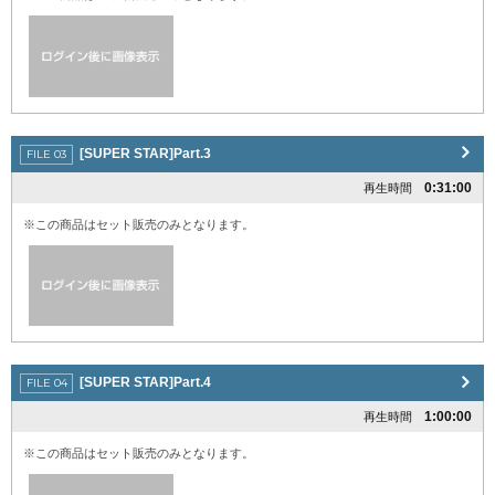
[SUPER STAR]Part.3
0:31:00
再生時間
※この商品はセット販売のみとなります。
[SUPER STAR]Part.4
1:00:00
再生時間
※この商品はセット販売のみとなります。