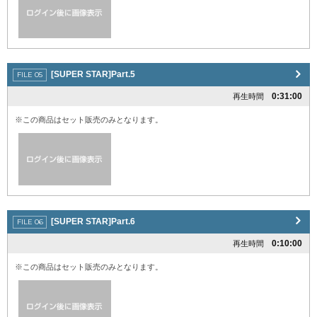
[SUPER STAR]Part.5
0:31:00
再生時間
※この商品はセット販売のみとなります。
[SUPER STAR]Part.6
0:10:00
再生時間
※この商品はセット販売のみとなります。