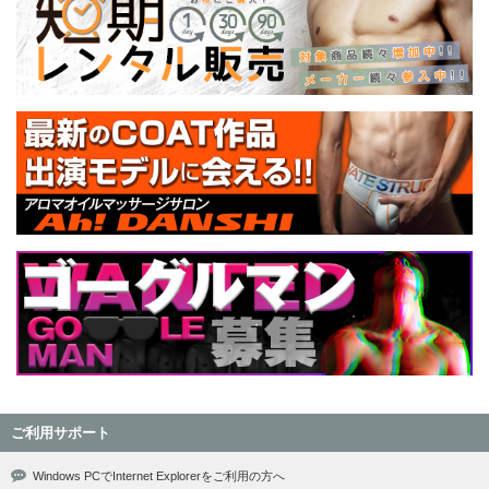
ご利用サポート
Windows PCでInternet Explorerをご利用の方へ