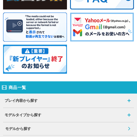
商品一覧
プレイ内容から探す
モデルタイプから探す
モデルから探す