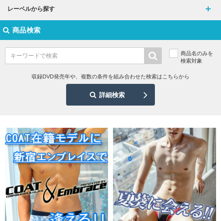
レーベルから探す
商品検索
商品名のみを
検索対象
収録DVD発売年や、複数の条件を組み合わせた検索はこちらから
詳細検索