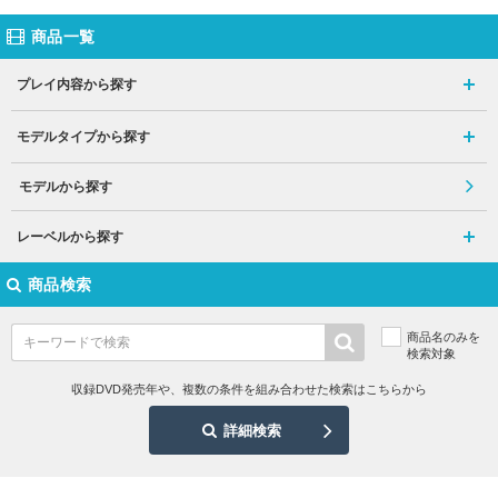
商品一覧
プレイ内容から探す
モデルタイプから探す
モデルから探す
レーベルから探す
商品検索
商品名のみを
検索対象
収録DVD発売年や、複数の条件を組み合わせた検索はこちらから
詳細検索