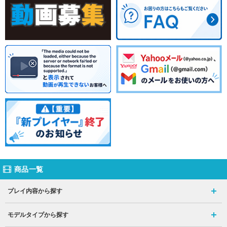
商品一覧
プレイ内容から探す
モデルタイプから探す