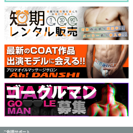
ご利用サポート