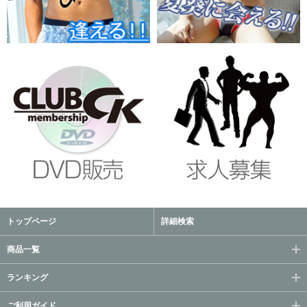
トップページ
詳細検索
商品一覧
ランキング
ご利用ガイド