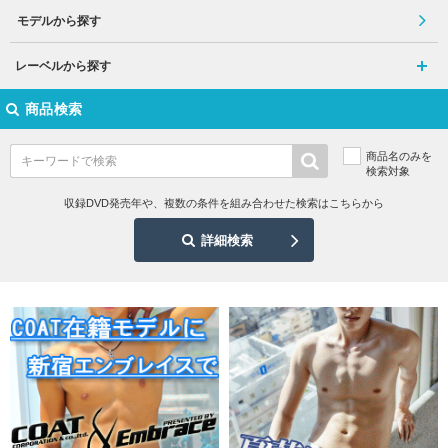
モデルから探す
レーベルから探す
商品検索
商品名のみを
検索対象
収録DVD発売年や、複数の条件を組み合わせた検索はこちらから
詳細検索