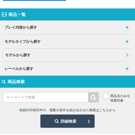
商品一覧
プレイ内容から探す
モデルタイプから探す
モデルから探す
レーベルから探す
商品検索
商品名のみを
検索対象
収録DVD発売年や、複数の条件を組み合わせた検索はこちらから
詳細検索