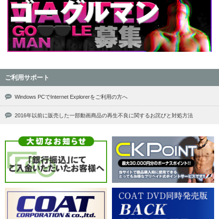
ご利用サポート
Windows PCでInternet Explorerをご利用の方へ
2016年以前に販売した一部動画商品の再生不良に関するお詫びと対処方法