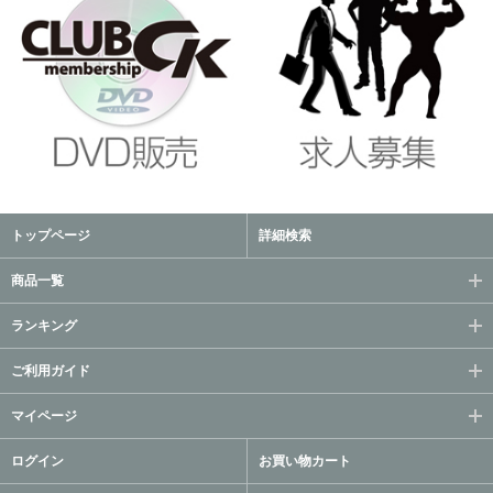
トップページ
詳細検索
商品一覧
ランキング
ご利用ガイド
マイページ
ログイン
お買い物カート