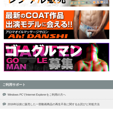
ご利用サポート
Windows PCでInternet Explorerをご利用の方へ
2016年以前に販売した一部動画商品の再生不良に関するお詫びと対処方法