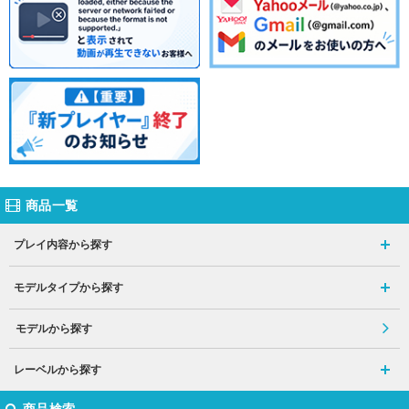
商品一覧
プレイ内容から探す
モデルタイプから探す
モデルから探す
レーベルから探す
商品検索