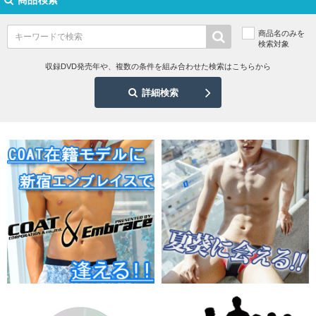
商品名のみを
検索対象
収録DVD発売年や、複数の条件を組み合わせた検索はこちらから
詳細検索