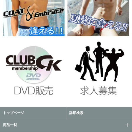
トップページ
詳細検索
商品一覧