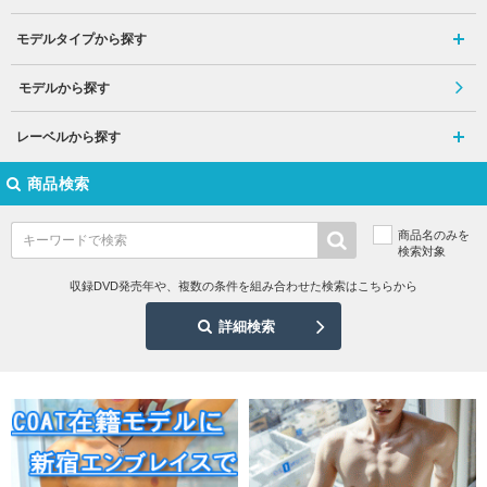
モデルタイプから探す
モデルから探す
レーベルから探す
商品検索
商品名のみを
検索対象
収録DVD発売年や、複数の条件を組み合わせた検索はこちらから
詳細検索