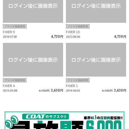
ブラウザ視聴専用
ブラウザ視聴専用
FIXER 9
FIXER 13
4,730
4,730
2019.07.09
円
2023.04.06
円
ブラウザ視聴専用
ブラウザ視聴専用
FIXER 4
FIXER 1
3,630
3,630
2015.05.08
4,730円
円
2014.06.05
4,730円
円