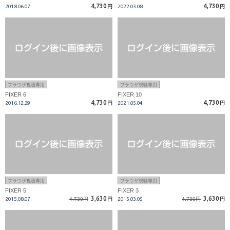
4,730
4,730
2018.06.07
円
2022.03.08
円
ブラウザ視聴専用
ブラウザ視聴専用
FIXER 6
FIXER 10
4,730
4,730
2016.12.29
円
2021.05.04
円
ブラウザ視聴専用
ブラウザ視聴専用
FIXER 5
FIXER 3
3,630
3,630
2015.08.07
4,730円
円
2015.03.05
4,730円
円