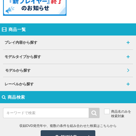
商品一覧
プレイ内容から探す
モデルタイプから探す
モデルから探す
レーベルから探す
商品検索
商品名のみを
検索対象
収録DVD発売年や、複数の条件を組み合わせた検索はこちらから