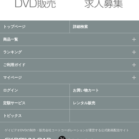
トップページ
詳細検索
商品一覧
ランキング
ご利用ガイド
マイページ
ログイン
お買い物カート
定額サービス
レンタル販売
トピックス
ゲイビデオDVDの制作・販売会社コートコーポレーションが運営する公式動画配信サイト