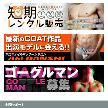
ご利用サポート