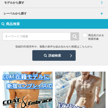
モデルから探す
レーベルから探す
商品検索
商品名のみを
検索対象
収録DVD発売年や、複数の条件を組み合わせた検索はこちらから
詳細検索