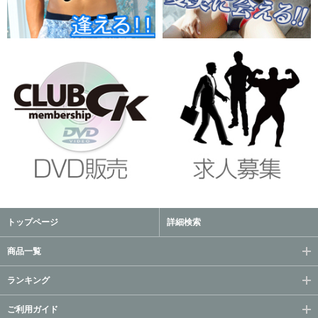
トップページ
詳細検索
商品一覧
ランキング
ご利用ガイド