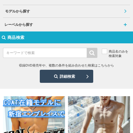
モデルから探す
レーベルから探す
商品検索
商品名のみを
検索対象
収録DVD発売年や、複数の条件を組み合わせた検索はこちらから
詳細検索