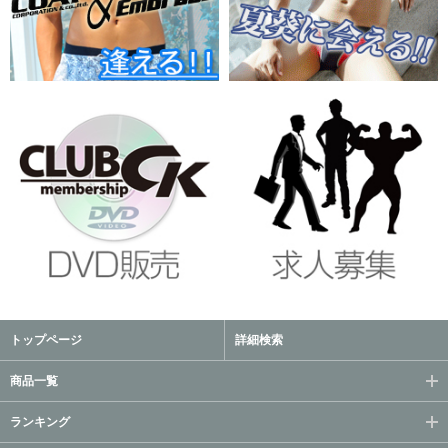
トップページ
詳細検索
商品一覧
ランキング