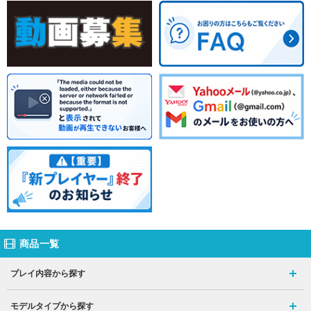
商品一覧
プレイ内容から探す
モデルタイプから探す