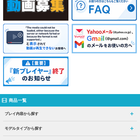
商品一覧
プレイ内容から探す
モデルタイプから探す