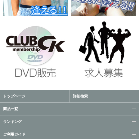
トップページ
詳細検索
商品一覧
ランキング
ご利用ガイド