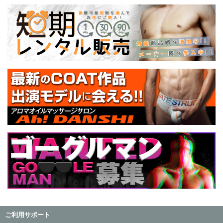
ご利用サポート