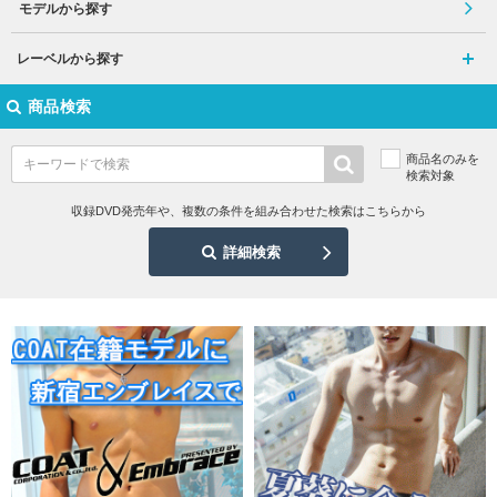
モデルから探す
レーベルから探す
商品検索
商品名のみを
検索対象
収録DVD発売年や、複数の条件を組み合わせた検索はこちらから
詳細検索