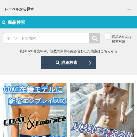
レーベルから探す
商品検索
商品名のみを
検索対象
収録DVD発売年や、複数の条件を組み合わせた検索はこちらから
詳細検索