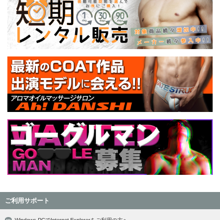
ご利用サポート