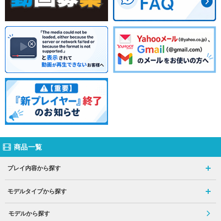
商品一覧
プレイ内容から探す
モデルタイプから探す
モデルから探す