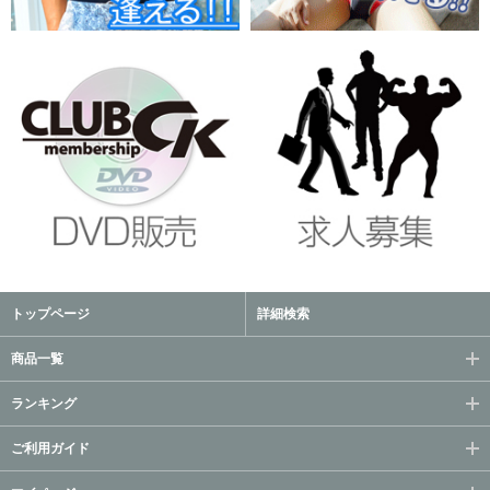
トップページ
詳細検索
商品一覧
ランキング
ご利用ガイド