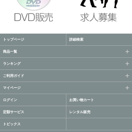
トップページ
詳細検索
商品一覧
ランキング
ご利用ガイド
マイページ
ログイン
お買い物カート
定額サービス
レンタル販売
トピックス