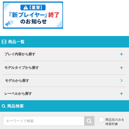
商品一覧
プレイ内容から探す
モデルタイプから探す
モデルから探す
レーベルから探す
商品検索
商品名のみを
検索対象