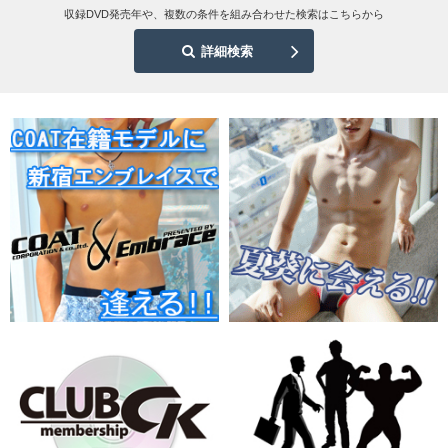
収録DVD発売年や、複数の条件を組み合わせた検索はこちらから
詳細検索