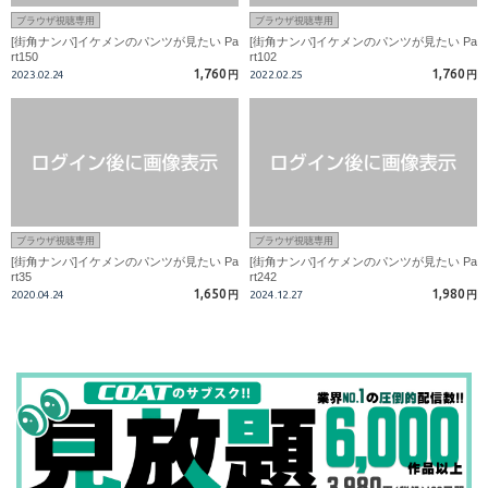
ブラウザ視聴専用
ブラウザ視聴専用
[街角ナンパ]イケメンのパンツが見たい Pa
[街角ナンパ]イケメンのパンツが見たい Pa
rt150
rt102
1,760
1,760
2023.02.24
円
2022.02.25
円
ブラウザ視聴専用
ブラウザ視聴専用
[街角ナンパ]イケメンのパンツが見たい Pa
[街角ナンパ]イケメンのパンツが見たい Pa
rt35
rt242
1,650
1,980
2020.04.24
円
2024.12.27
円