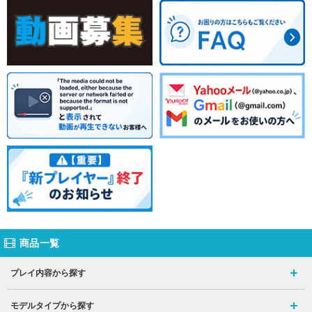
商品一覧
プレイ内容から探す
モデルタイプから探す