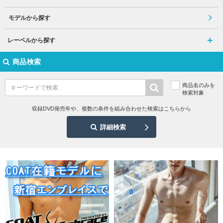
モデルから探す
レーベルから探す
商品検索
商品名のみを
検索対象
収録DVD発売年や、複数の条件を組み合わせた検索はこちらから
詳細検索