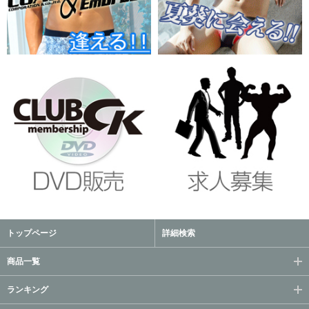
トップページ
詳細検索
商品一覧
ランキング