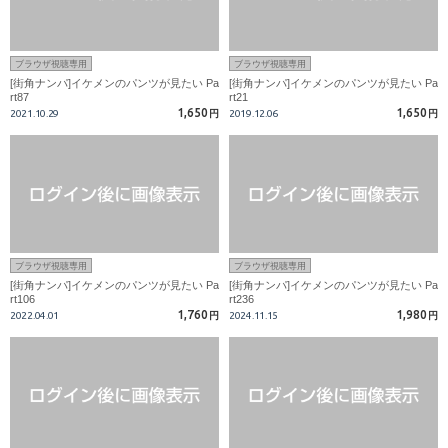
ブラウザ視聴専用
ブラウザ視聴専用
[街角ナンパ]イケメンのパンツが見たい Pa
[街角ナンパ]イケメンのパンツが見たい Pa
rt87
rt21
1,650
1,650
2021.10.29
円
2019.12.06
円
ブラウザ視聴専用
ブラウザ視聴専用
[街角ナンパ]イケメンのパンツが見たい Pa
[街角ナンパ]イケメンのパンツが見たい Pa
rt106
rt236
1,760
1,980
2022.04.01
円
2024.11.15
円