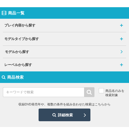
商品一覧
プレイ内容から探す
モデルタイプから探す
モデルから探す
レーベルから探す
商品検索
商品名のみを
検索対象
収録DVD発売年や、複数の条件を組み合わせた検索はこちらから
詳細検索