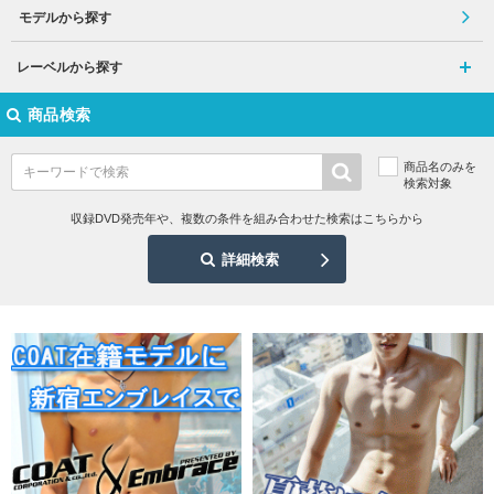
モデルから探す
レーベルから探す
商品検索
商品名のみを
検索対象
収録DVD発売年や、複数の条件を組み合わせた検索はこちらから
詳細検索