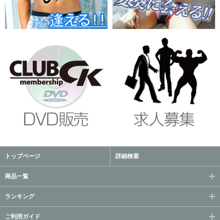
トップページ
詳細検索
商品一覧
ランキング
ご利用ガイド