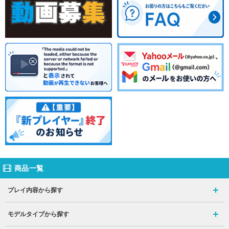
商品一覧
プレイ内容から探す
モデルタイプから探す