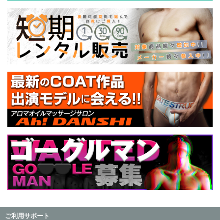
ご利用サポート