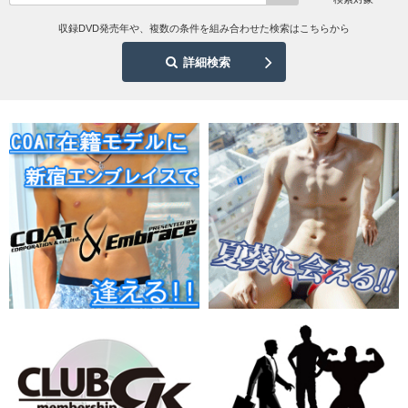
収録DVD発売年や、複数の条件を組み合わせた検索はこちらから
詳細検索