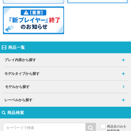
商品一覧
プレイ内容から探す
モデルタイプから探す
モデルから探す
レーベルから探す
商品検索
商品名のみを
検索対象