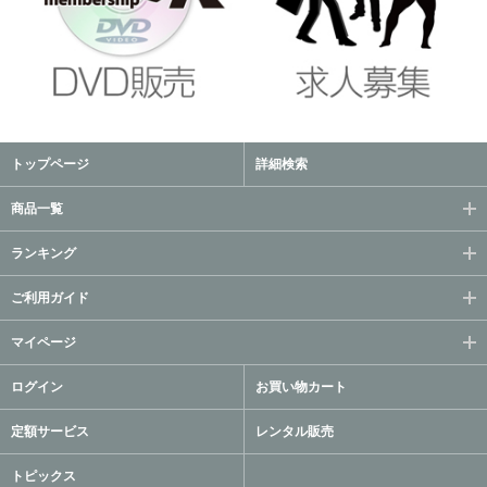
トップページ
詳細検索
商品一覧
ランキング
ご利用ガイド
マイページ
ログイン
お買い物カート
定額サービス
レンタル販売
トピックス