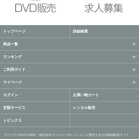
トップページ
詳細検索
商品一覧
ランキング
ご利用ガイド
マイページ
ログイン
お買い物カート
定額サービス
レンタル販売
トピックス
ゲイビデオDVDの制作・販売会社コートコーポレーションが運営する公式動画配信サイト