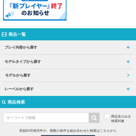
商品一覧
プレイ内容から探す
モデルタイプから探す
モデルから探す
レーベルから探す
商品検索
商品名のみを
検索対象
収録DVD発売年や、複数の条件を組み合わせた検索はこちらから