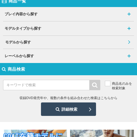
商品一覧
プレイ内容から探す
モデルタイプから探す
モデルから探す
レーベルから探す
商品検索
商品名のみを
検索対象
収録DVD発売年や、複数の条件を組み合わせた検索はこちらから
詳細検索