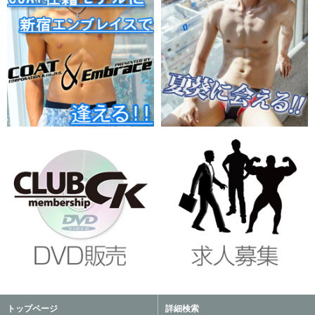
トップページ
詳細検索