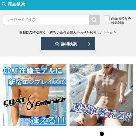
商品検索
商品名のみを
検索対象
収録DVD発売年や、複数の条件を組み合わせた検索はこちらから
詳細検索