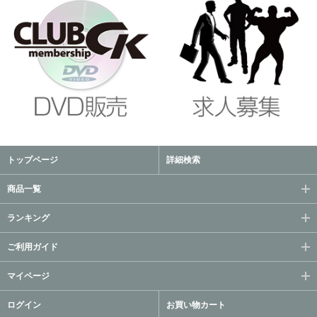
トップページ
詳細検索
商品一覧
ランキング
ご利用ガイド
マイページ
ログイン
お買い物カート