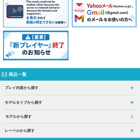
商品一覧
プレイ内容から探す
モデルタイプから探す
モデルから探す
レーベルから探す