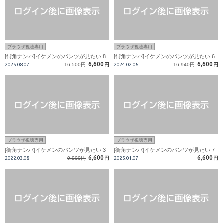
ブラウザ視聴専用
ブラウザ視聴専用
[街角ナンパ]イケメンのパンツが見たい 8
[街角ナンパ]イケメンのパンツが見たい 6
6,600
6,600
2025.08.07
16,500円
円
2024.02.06
16,940円
円
ブラウザ視聴専用
ブラウザ視聴専用
[街角ナンパ]イケメンのパンツが見たい 3
[街角ナンパ]イケメンのパンツが見たい 7
6,600
6,600
2022.03.08
9,900円
円
2025.01.07
円