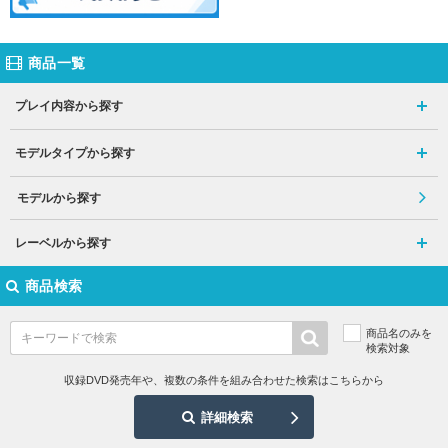
商品一覧
プレイ内容から探す
モデルタイプから探す
モデルから探す
レーベルから探す
商品検索
商品名のみを
検索対象
収録DVD発売年や、複数の条件を組み合わせた検索はこちらから
詳細検索