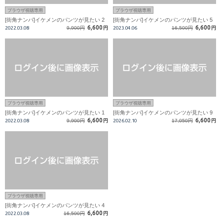
ブラウザ視聴専用
ブラウザ視聴専用
[街角ナンパ]イケメンのパンツが見たい 2
[街角ナンパ]イケメンのパンツが見たい 5
6,600
6,600
2022.03.08
9,900円
円
2023.04.06
16,500円
円
ブラウザ視聴専用
ブラウザ視聴専用
[街角ナンパ]イケメンのパンツが見たい 1
[街角ナンパ]イケメンのパンツが見たい 9
6,600
6,600
2022.03.08
9,900円
円
2026.02.10
17,050円
円
ブラウザ視聴専用
[街角ナンパ]イケメンのパンツが見たい 4
6,600
2022.03.08
16,500円
円