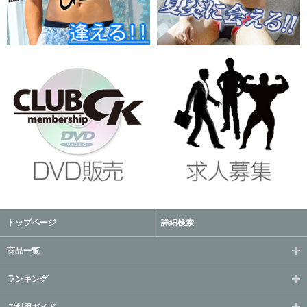
トップページ
詳細検索
商品一覧
ランキング