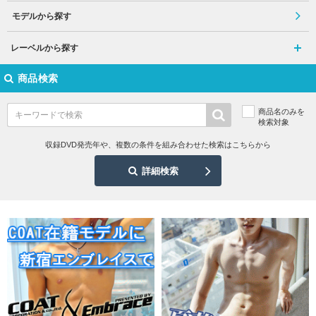
モデルから探す
レーベルから探す
商品検索
商品名のみを
検索対象
収録DVD発売年や、複数の条件を組み合わせた検索はこちらから
詳細検索