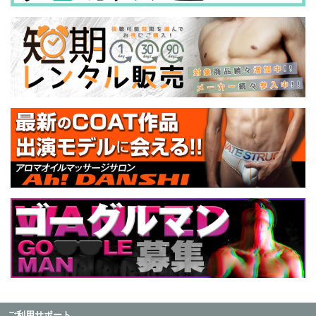
ご利用サポート