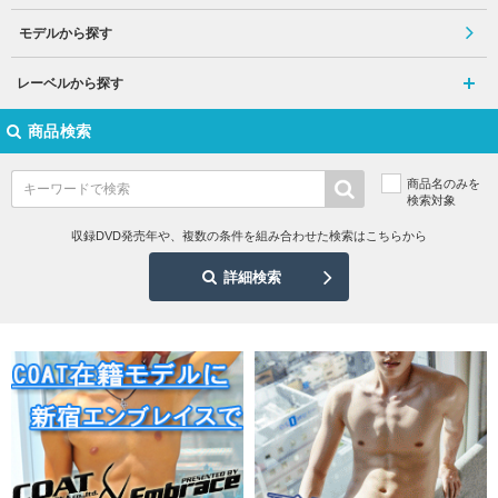
モデルから探す
レーベルから探す
商品検索
商品名のみを
検索対象
収録DVD発売年や、複数の条件を組み合わせた検索はこちらから
詳細検索