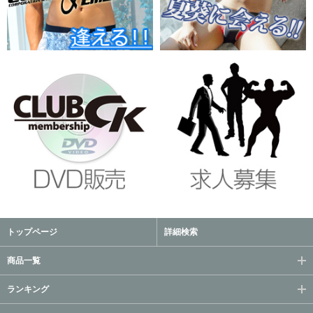
トップページ
詳細検索
商品一覧
ランキング