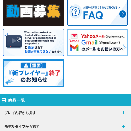
商品一覧
プレイ内容から探す
モデルタイプから探す