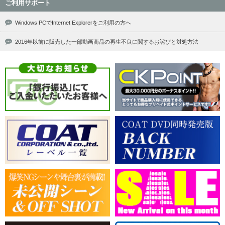
ご利用サポート
Windows PCでInternet Explorerをご利用の方へ
2016年以前に販売した一部動画商品の再生不良に関するお詫びと対処方法