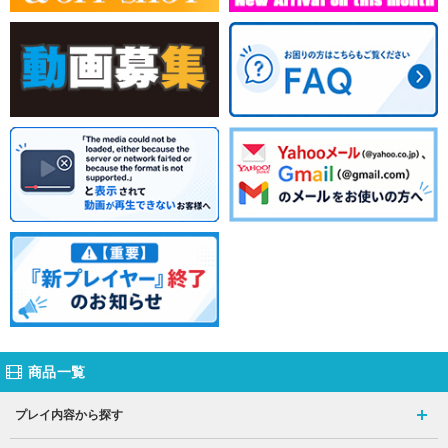
商品一覧
プレイ内容から探す