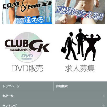
トップページ
詳細検索
商品一覧
ランキング