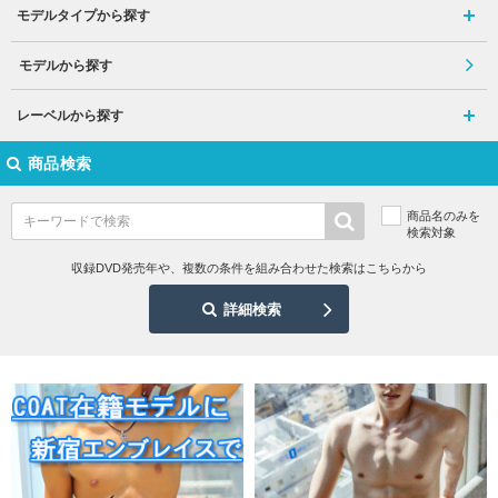
モデルタイプから探す
モデルから探す
レーベルから探す
商品検索
商品名のみを
検索対象
収録DVD発売年や、複数の条件を組み合わせた検索はこちらから
詳細検索