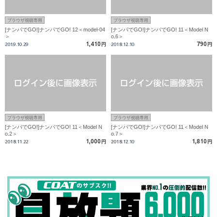
ブラウザ視聴専用
ブラウザ視聴専用
[ナンパでGO!]ナンパでGO! 12＜model-04
[ナンパでGO!]ナンパでGO! 11＜Model N
＞
o.6＞
1,410
790
2019.10.29
円
2018.12.10
円
ブラウザ視聴専用
ブラウザ視聴専用
[ナンパでGO!]ナンパでGO! 11＜Model N
[ナンパでGO!]ナンパでGO! 11＜Model N
o.2＞
o.7＞
1,000
1,810
2018.11.22
円
2018.12.10
円