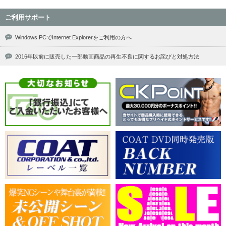
ご利用サポート
Windows PCでInternet Explorerをご利用の方へ
2016年以前に販売した一部動画商品の再生不良に関するお詫びと対処方法