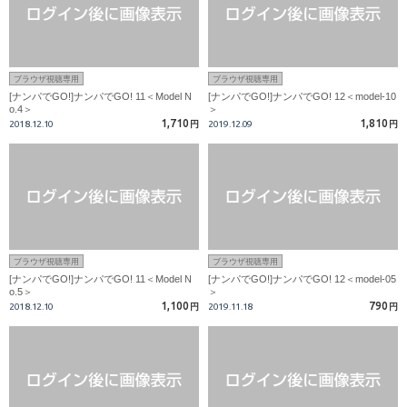
ブラウザ視聴専用
ブラウザ視聴専用
[ナンパでGO!]ナンパでGO! 11＜Model N
[ナンパでGO!]ナンパでGO! 12＜model-10
o.4＞
＞
1,710
1,810
2018.12.10
円
2019.12.09
円
ブラウザ視聴専用
ブラウザ視聴専用
[ナンパでGO!]ナンパでGO! 11＜Model N
[ナンパでGO!]ナンパでGO! 12＜model-05
o.5＞
＞
1,100
790
2018.12.10
円
2019.11.18
円