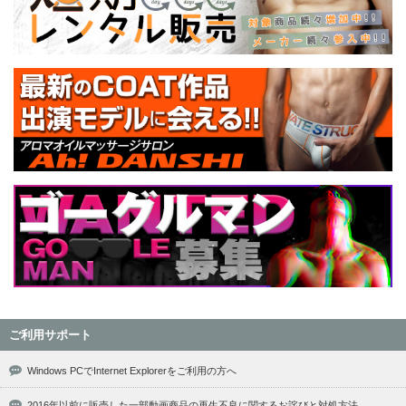
ご利用サポート
Windows PCでInternet Explorerをご利用の方へ
2016年以前に販売した一部動画商品の再生不良に関するお詫びと対処方法