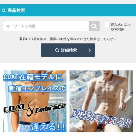
商品検索
商品名のみを
検索対象
収録DVD発売年や、複数の条件を組み合わせた検索はこちらから
詳細検索