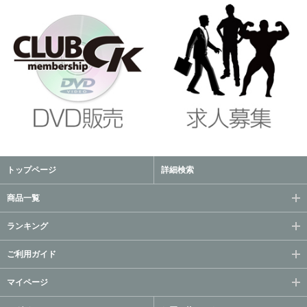
トップページ
詳細検索
商品一覧
ランキング
ご利用ガイド
マイページ