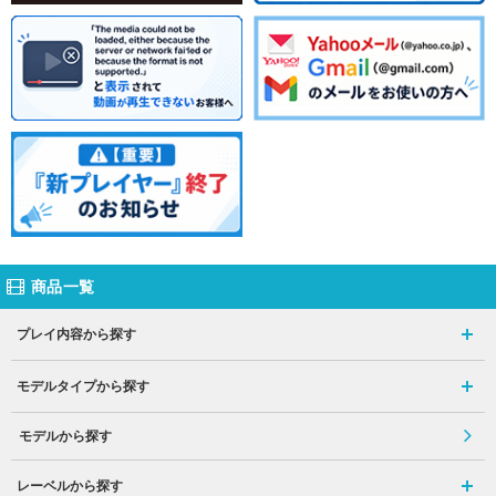
商品一覧
プレイ内容から探す
モデルタイプから探す
モデルから探す
レーベルから探す