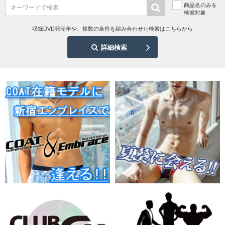
商品名のみを
検索対象
収録DVD発売年や、複数の条件を組み合わせた検索はこちらから
詳細検索