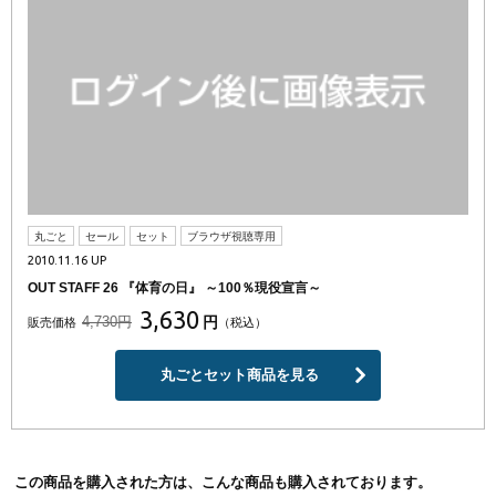
丸ごと
セール
セット
ブラウザ視聴専用
2010.11.16 UP
OUT STAFF 26 『体育の日』 ～100％現役宣言～
3,630
4,730円
円
販売価格
（税込）
丸ごとセット商品を見る
この商品を購入された方は、こんな商品も購入されております。