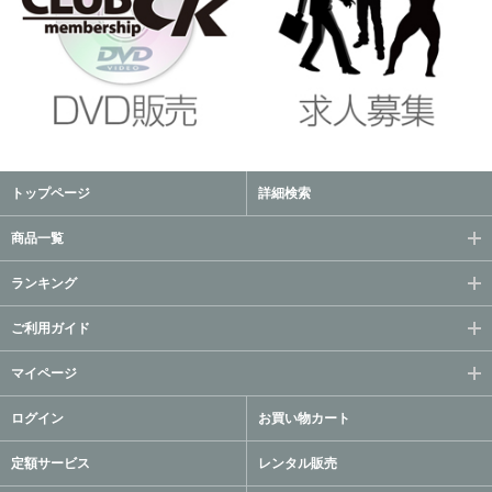
トップページ
詳細検索
商品一覧
ランキング
ご利用ガイド
マイページ
ログイン
お買い物カート
定額サービス
レンタル販売