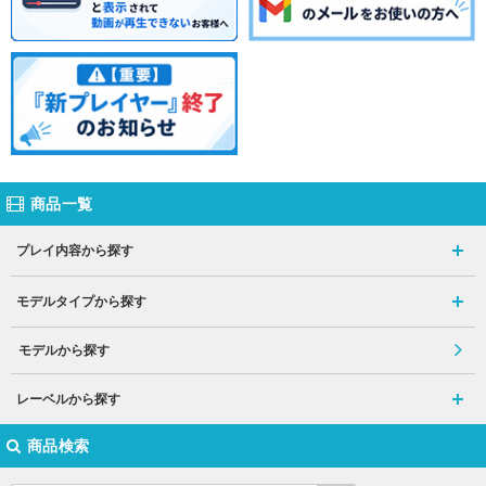
商品一覧
プレイ内容から探す
モデルタイプから探す
モデルから探す
レーベルから探す
商品検索