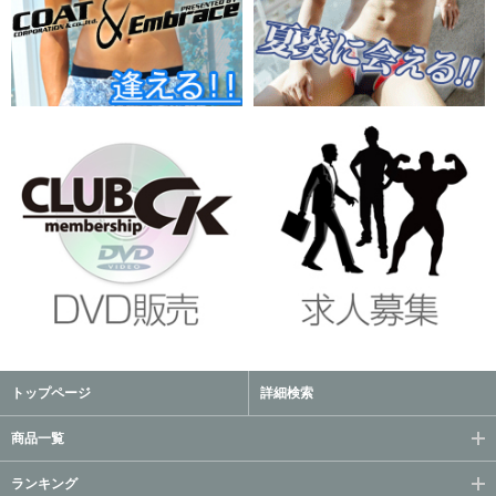
トップページ
詳細検索
商品一覧
ランキング