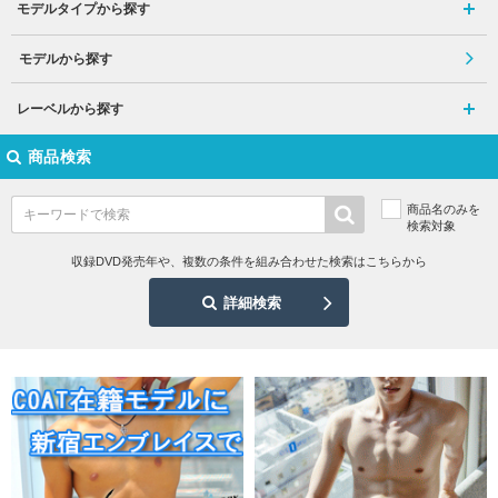
モデルタイプから探す
モデルから探す
レーベルから探す
商品検索
商品名のみを
検索対象
収録DVD発売年や、複数の条件を組み合わせた検索はこちらから
詳細検索