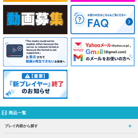
商品一覧
プレイ内容から探す